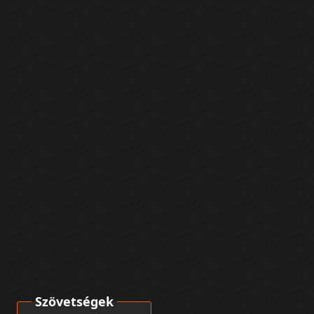
Szövetségek