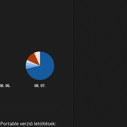
Portable verzió letöltések: