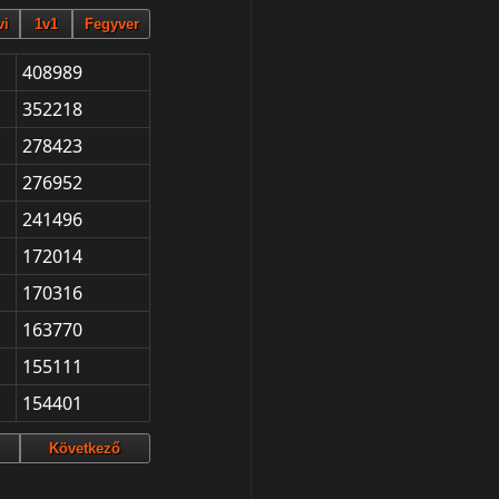
408989
352218
278423
276952
241496
172014
170316
163770
155111
154401