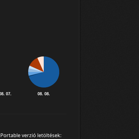
Portable verzió letöltések: