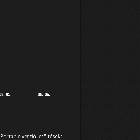
Portable verzió letöltések: