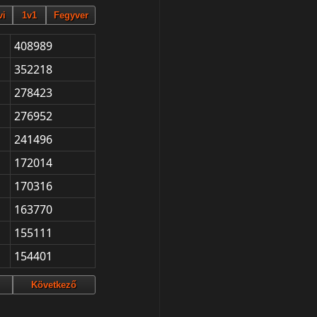
408989
352218
278423
276952
241496
172014
170316
163770
155111
154401