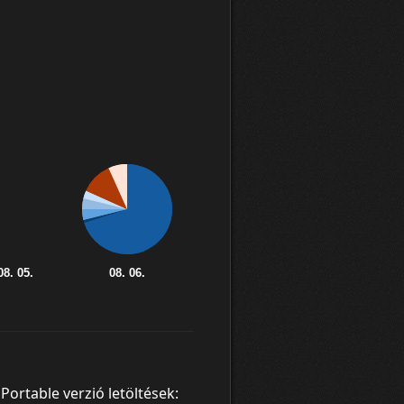
Portable verzió letöltések: