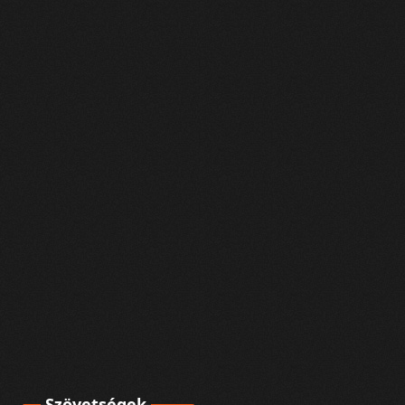
Szövetségek