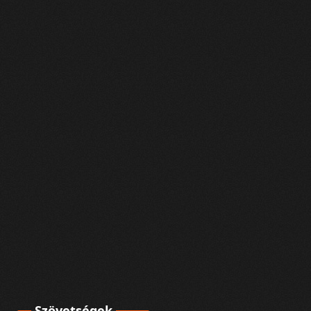
Szövetségek