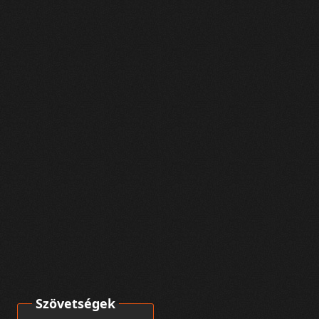
Szövetségek