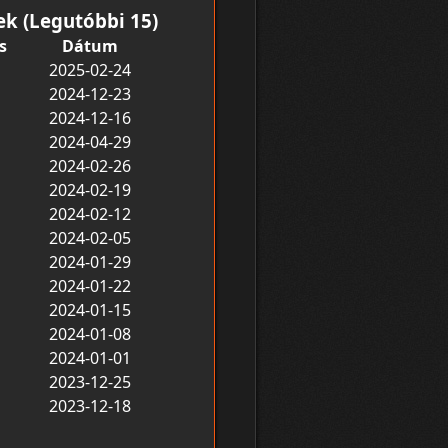
ek (Legutóbbi 15)
s
Dátum
2025-02-24
2024-12-23
2024-12-16
2024-04-29
2024-02-26
2024-02-19
2024-02-12
2024-02-05
2024-01-29
2024-01-22
2024-01-15
2024-01-08
2024-01-01
2023-12-25
2023-12-18