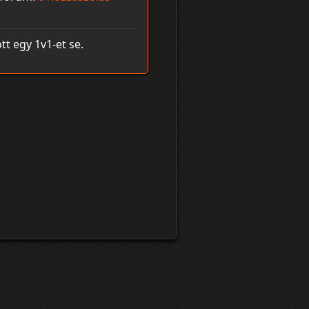
 egy 1v1-et se.