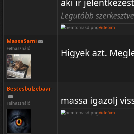
aki ír jelentkezést
Legutóbb szerkesztve
Videóim
MassaSami
Felhasználó
Higyek azt. Megle
Bestesbulzebaar
massa igazolj vi
Felhasználó
Videóim