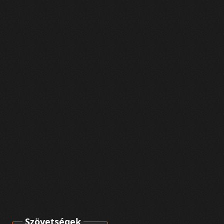
Szövetségek