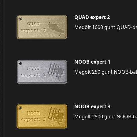
QUAD expert 2
Megölt 1000 gunt QUAD-da
NOOB expert 1
Megölt 250 gunt NOOB-bal
NOOB expert 3
Megölt 2500 gunt NOOB-ba