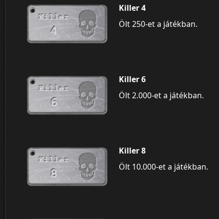
Killer 4
Ölt 250-et a játékban.
Killer 6
Ölt 2.000-et a játékban.
Killer 8
Ölt 10.000-et a játékban.