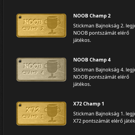
NOOB Champ 2
Stickman Bajnokság 2. leg
NOOB pontszámát elérő
játékos.
NOOB Champ 4
Stickman Bajnokság 4. leg
NOOB pontszámát elérő
játékos.
X72 Champ 1
Stickman Bajnokság 1. leg
X72 pontszámát elérő játék