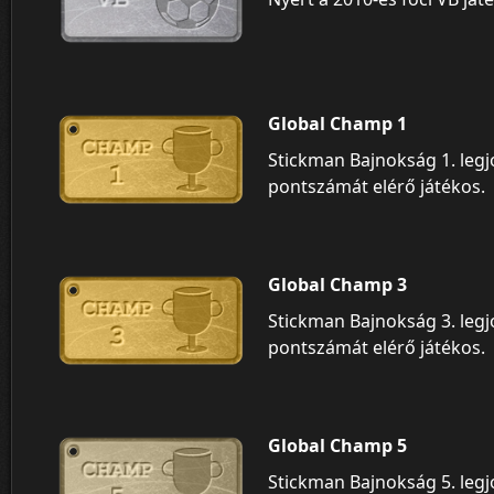
Global Champ 1
Stickman Bajnokság 1. leg
pontszámát elérő játékos.
Global Champ 3
Stickman Bajnokság 3. leg
pontszámát elérő játékos.
Global Champ 5
Stickman Bajnokság 5. leg