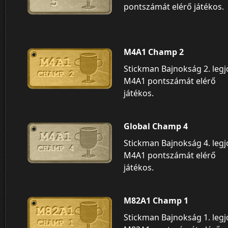
pontszámát elérő játékos.
M4A1 Champ 2
Stickman Bajnokság 2. leg
M4A1 pontszámát elérő
játékos.
Global Champ 4
Stickman Bajnokság 4. leg
M4A1 pontszámát elérő
játékos.
M82A1 Champ 1
Stickman Bajnokság 1. leg