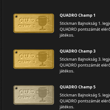
QUADRO Champ 1
Stickman Bajnokság 1. leg
QUADRO pontszámát elér
játékos.
QUADRO Champ 3
Stickman Bajnokság 3. leg
QUADRO pontszámát elér
játékos.
QUADRO Champ 5
Stickman Bajnokság 5. leg
QUADRO pontszámát elér
játékos.