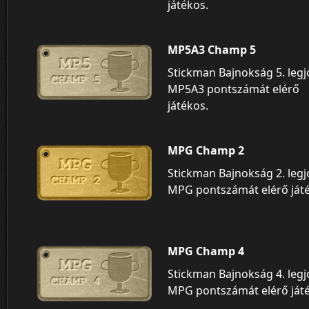
játékos.
MP5A3 Champ 5
Stickman Bajnokság 5. leg
MP5A3 pontszámát elérő
játékos.
MPG Champ 2
Stickman Bajnokság 2. leg
MPG pontszámát elérő ját
MPG Champ 4
Stickman Bajnokság 4. leg
MPG pontszámát elérő ját