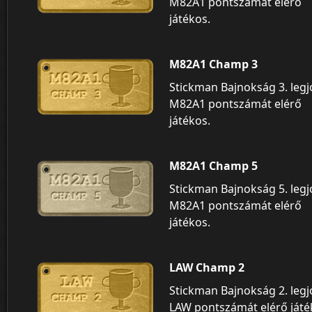
M82A1 pontszámát elérő
játékos.
M82A1 Champ 3
Stickman Bajnokság 3. leg
M82A1 pontszámát elérő
játékos.
M82A1 Champ 5
Stickman Bajnokság 5. leg
M82A1 pontszámát elérő
játékos.
LAW Champ 2
Stickman Bajnokság 2. leg
LAW pontszámát elérő játé