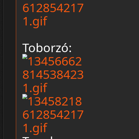
Toborzó: