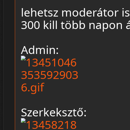
lehetsz moderátor is
300 kill több napon 
Admin:
Szerkeksztő: