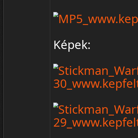
Képek: