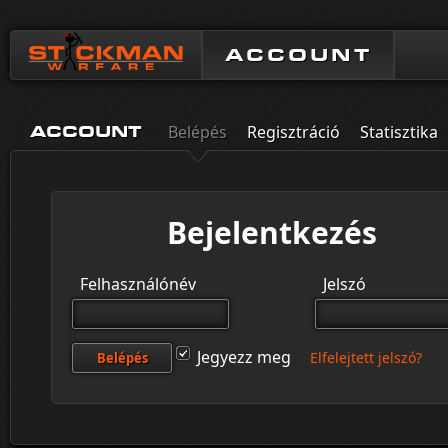
ACCOUNT
Belépés
Regisztráció
Statisztika
ACCOUNT
Bejelentkezés
Felhasználónév
Jelszó
Jegyezz meg
Elfelejtett jelszó?