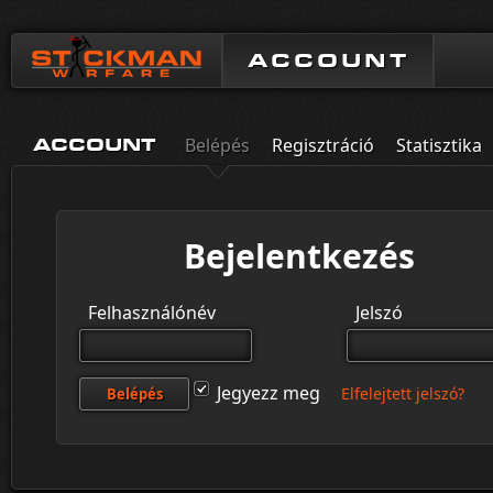
ACCOUNT
Belépés
Regisztráció
Statisztika
ACCOUNT
Bejelentkezés
Felhasználónév
Jelszó
Jegyezz meg
Elfelejtett jelszó?