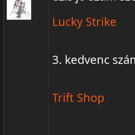
Lucky Strike
3. kedvenc s
Trift Shop