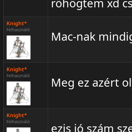
röhögtem xd c
Knight*
Felhasználó
Mac-nak mindi
Knight*
Felhasználó
Meg ez azért ol
Knight*
Felhasználó
ezis jó szám s