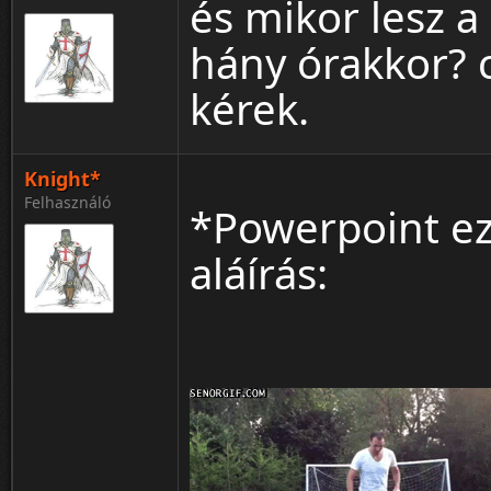
és mikor lesz 
hány órakkor? 
kérek.
Knight*
Felhasználó
*Powerpoint ez
aláírás: