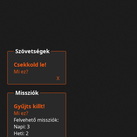
Szövetségek
Csekkold le!
Mi ez?
X
Missziók
Gyűjts killt!
Mi ez?
Felvehető missziók:
Napi: 3
Heti: 2