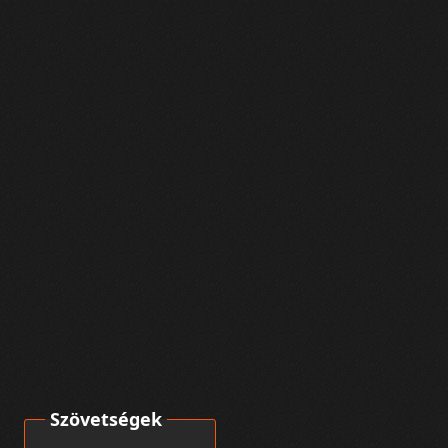
Szövetségek