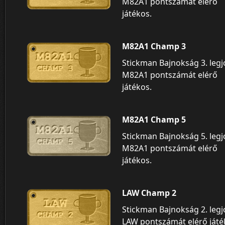
M82A1 pontszámát elérő
játékos.
M82A1 Champ 3
Stickman Bajnokság 3. leg
M82A1 pontszámát elérő
játékos.
M82A1 Champ 5
Stickman Bajnokság 5. leg
M82A1 pontszámát elérő
játékos.
LAW Champ 2
Stickman Bajnokság 2. leg
LAW pontszámát elérő játé