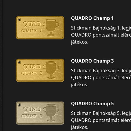
QUADRO Champ 1
Stickman Bajnokság 1. leg
QUADRO pontszámát elér
játékos.
QUADRO Champ 3
Stickman Bajnokság 3. leg
QUADRO pontszámát elér
játékos.
QUADRO Champ 5
Stickman Bajnokság 5. leg
QUADRO pontszámát elér
játékos.