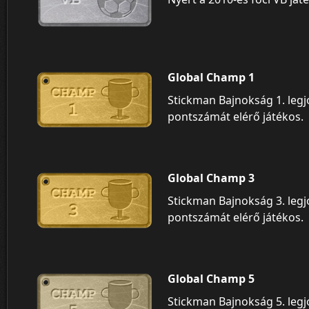
Global Champ 1
Stickman Bajnokság 1. leg
pontszámát elérő játékos.
Global Champ 3
Stickman Bajnokság 3. leg
pontszámát elérő játékos.
Global Champ 5
Stickman Bajnokság 5. leg