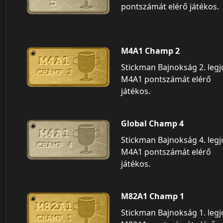
pontszámát elérő játékos.
M4A1 Champ 2
Stickman Bajnokság 2. leg
M4A1 pontszámát elérő
játékos.
Global Champ 4
Stickman Bajnokság 4. leg
M4A1 pontszámát elérő
játékos.
M82A1 Champ 1
Stickman Bajnokság 1. leg