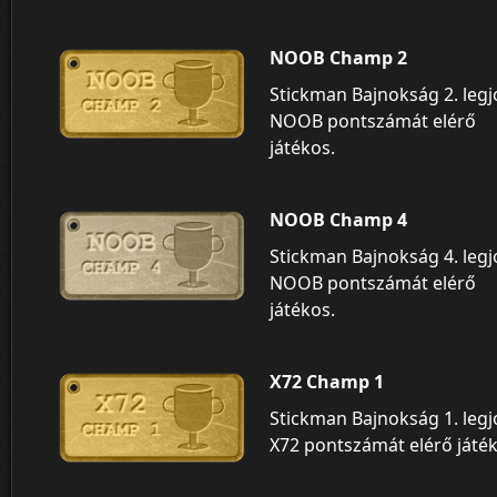
NOOB Champ 2
Stickman Bajnokság 2. leg
NOOB pontszámát elérő
játékos.
NOOB Champ 4
Stickman Bajnokság 4. leg
NOOB pontszámát elérő
játékos.
X72 Champ 1
Stickman Bajnokság 1. leg
X72 pontszámát elérő játék