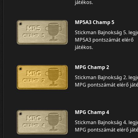
játékos.
MP5A3 Champ 5
Stickman Bajnokság 5. leg
MP5A3 pontszámát elérő
játékos.
MPG Champ 2
Stickman Bajnokság 2. leg
MPG pontszámát elérő ját
MPG Champ 4
Stickman Bajnokság 4. leg
MPG pontszámát elérő ját