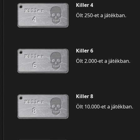
Killer 4
Ölt 250-et a játékban.
Killer 6
Ölt 2.000-et a játékban.
Killer 8
Ölt 10.000-et a játékban.