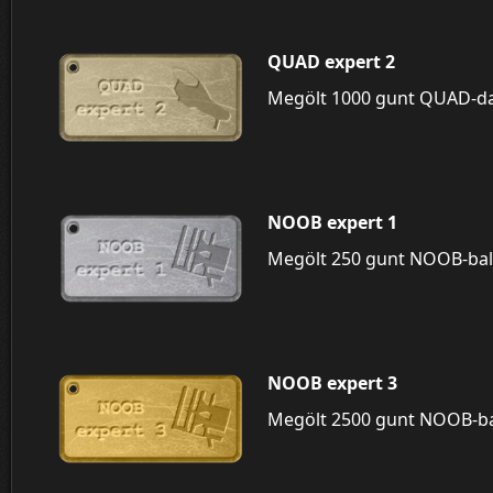
QUAD expert 2
Megölt 1000 gunt QUAD-da
NOOB expert 1
Megölt 250 gunt NOOB-bal
NOOB expert 3
Megölt 2500 gunt NOOB-ba